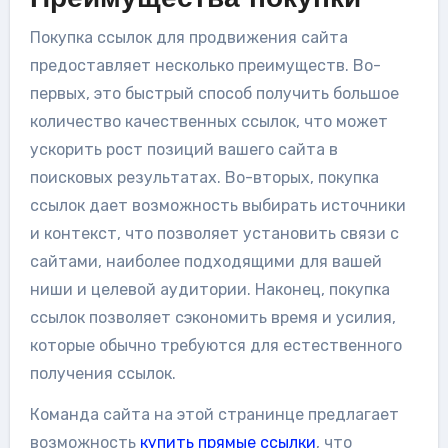
Покупка ссылок для продвижения сайта
предоставляет несколько преимуществ. Во-
первых, это быстрый способ получить большое
количество качественных ссылок, что может
ускорить рост позиций вашего сайта в
поисковых результатах. Во-вторых, покупка
ссылок дает возможность выбирать источники
и контекст, что позволяет установить связи с
сайтами, наиболее подходящими для вашей
ниши и целевой аудитории. Наконец, покупка
ссылок позволяет сэкономить время и усилия,
которые обычно требуются для естественного
получения ссылок.
Команда сайта на этой странинце предлагает
возможность
купить прямые ссылки
, что