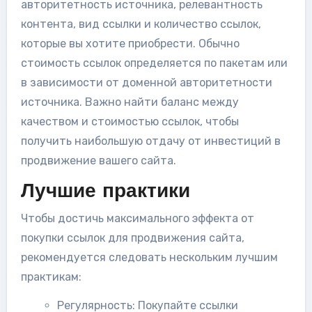
авторитетность источника, релевантность
контента, вид ссылки и количество ссылок,
которые вы хотите приобрести. Обычно
стоимость ссылок определяется по пакетам или
в зависимости от доменной авторитетности
источника. Важно найти баланс между
качеством и стоимостью ссылок, чтобы
получить наибольшую отдачу от инвестиций в
продвижение вашего сайта.
Лучшие практики
Чтобы достичь максимального эффекта от
покупки ссылок для продвижения сайта,
рекомендуется следовать нескольким лучшим
практикам:
Регулярность: Покупайте ссылки