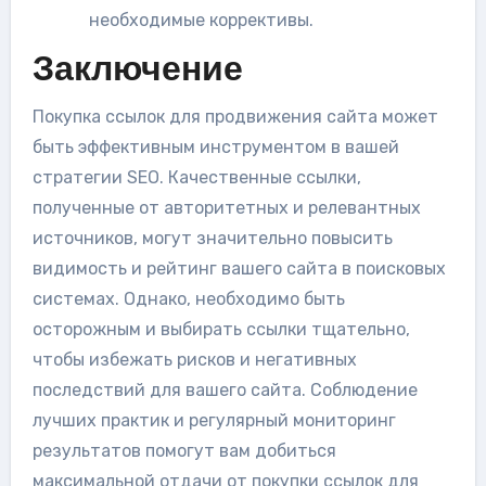
необходимые коррективы.
Заключение
Покупка ссылок для продвижения сайта может
быть эффективным инструментом в вашей
стратегии SEO. Качественные ссылки,
полученные от авторитетных и релевантных
источников, могут значительно повысить
видимость и рейтинг вашего сайта в поисковых
системах. Однако, необходимо быть
осторожным и выбирать ссылки тщательно,
чтобы избежать рисков и негативных
последствий для вашего сайта. Соблюдение
лучших практик и регулярный мониторинг
результатов помогут вам добиться
максимальной отдачи от покупки ссылок для