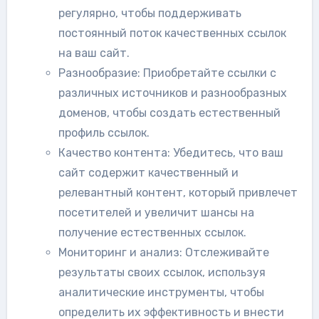
регулярно, чтобы поддерживать
постоянный поток качественных ссылок
на ваш сайт.
Разнообразие: Приобретайте ссылки с
различных источников и разнообразных
доменов, чтобы создать естественный
профиль ссылок.
Качество контента: Убедитесь, что ваш
сайт содержит качественный и
релевантный контент, который привлечет
посетителей и увеличит шансы на
получение естественных ссылок.
Мониторинг и анализ: Отслеживайте
результаты своих ссылок, используя
аналитические инструменты, чтобы
определить их эффективность и внести