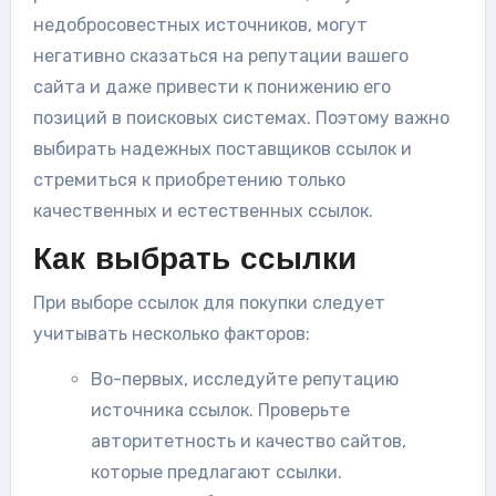
недобросовестных источников, могут
негативно сказаться на репутации вашего
сайта и даже привести к понижению его
позиций в поисковых системах. Поэтому важно
выбирать надежных поставщиков ссылок и
стремиться к приобретению только
качественных и естественных ссылок.
Как выбрать ссылки
При выборе ссылок для покупки следует
учитывать несколько факторов:
Во-первых, исследуйте репутацию
источника ссылок. Проверьте
авторитетность и качество сайтов,
которые предлагают ссылки.