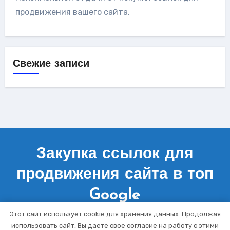
продвижения вашего сайта.
Свежие записи
Закупка ссылок для
продвижения сайта в топ
Google
Этот сайт использует cookie для хранения данных. Продолжая
использовать сайт, Вы даете свое согласие на работу с этими