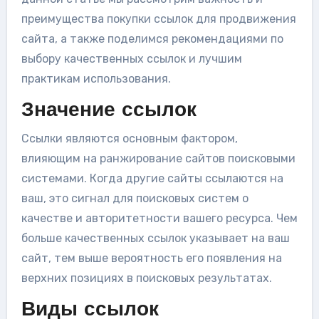
преимущества покупки ссылок для продвижения
сайта, а также поделимся рекомендациями по
выбору качественных ссылок и лучшим
практикам использования.
Значение ссылок
Ссылки являются основным фактором,
влияющим на ранжирование сайтов поисковыми
системами. Когда другие сайты ссылаются на
ваш, это сигнал для поисковых систем о
качестве и авторитетности вашего ресурса. Чем
больше качественных ссылок указывает на ваш
сайт, тем выше вероятность его появления на
верхних позициях в поисковых результатах.
Виды ссылок