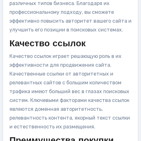
различных типов бизнеса. Благодаря их
профессиональному подходу, вы сможете
эффективно повысить авторитет вашего сайта и
улучшить его позиции в поисковых системах.
Качество ссылок
Качество ссылок играет решающую роль в их
эффективности для продвижения сайта.
Качественные ссылки от авторитетных и
релевантных сайтов с большим количеством
трафика имеют больший вес в глазах поисковых
систем. Ключевыми факторами качества ссылок
являются доменная авторитетность,
релевантность контента, якорный текст ссылки
и естественность их размещения.
Преимущества покупки