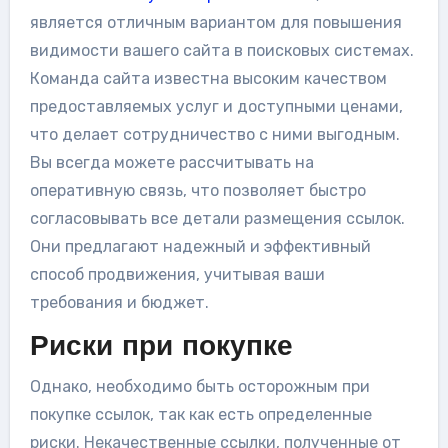
является отличным вариантом для повышения
видимости вашего сайта в поисковых системах.
Команда сайта известна высоким качеством
предоставляемых услуг и доступными ценами,
что делает сотрудничество с ними выгодным.
Вы всегда можете рассчитывать на
оперативную связь, что позволяет быстро
согласовывать все детали размещения ссылок.
Они предлагают надежный и эффективный
способ продвижения, учитывая ваши
требования и бюджет.
Риски при покупке
Однако, необходимо быть осторожным при
покупке ссылок, так как есть определенные
риски. Некачественные ссылки, полученные от