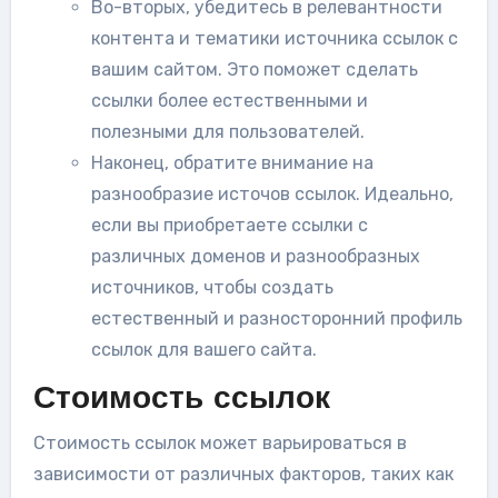
Во-вторых, убедитесь в релевантности
контента и тематики источника ссылок с
вашим сайтом. Это поможет сделать
ссылки более естественными и
полезными для пользователей.
Наконец, обратите внимание на
разнообразие источов ссылок. Идеально,
если вы приобретаете ссылки с
различных доменов и разнообразных
источников, чтобы создать
естественный и разносторонний профиль
ссылок для вашего сайта.
Стоимость ссылок
Стоимость ссылок может варьироваться в
зависимости от различных факторов, таких как