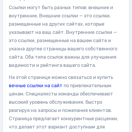
Ссылки могут быть разных типов: внешние и
внутренние. Внешние ссылки — это ссылки,
размещенные на других сайтах, которые
указывают на ваш сайт. Внутренние ссылки —
это ссылки, размещенные на вашем сайте и
указна другие страницы вашего собственного
сайта. Оба типа ссылок важны для улучшения
видимости и рейтинга вашего сайта.
На этой странице можно связаться и купить
вечные ссылки на сайт
по привлекательным
ценам. Специалисты команды обеспечивают
высокий уровень обслуживания, быстро
реагируя на запросы и пожелания клиентов.
Страница предлагает конкурентные расценки,
что делает этот вариант доступным для